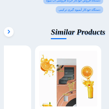
دستگاه فروش خودکار خرده فروشی آب میوه
دستگاه خودکار آبمیوه گیری ترکیبی
Similar Products