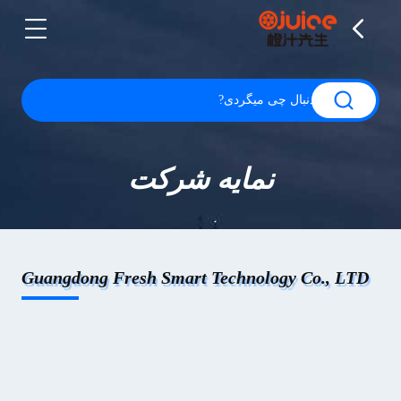
نمایه شرکت
Guangdong Fresh Smart Technology Co., LTD