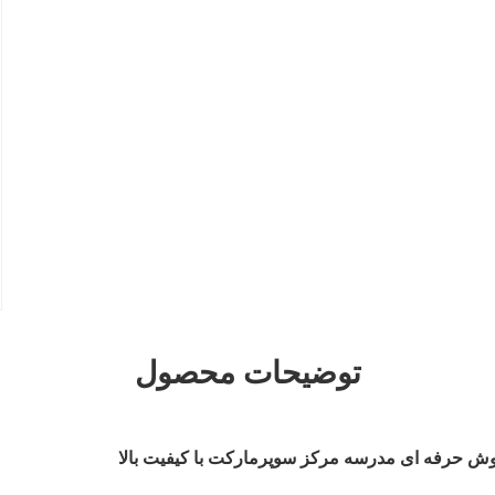
توضیحات محصول
روش حرفه ای مدرسه مرکز سوپرمارکت با کیفیت بالا