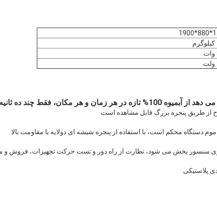
120
از طریق پنجره بزرگ قابل مشاهده است
موم دستگاه محکم است، با استفاده از پنجره شیشه ای دولایه با مقاومت بالا
روی سنسور پخش می شود، نظارت از راه دور و تست حرکت تجهیزات، فروش و م
ی پلاستیکی