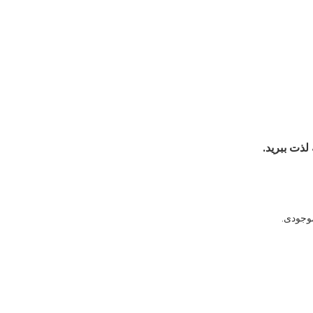
وجودی.