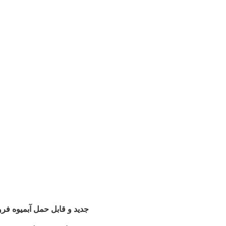
جدید و قابل حمل آبمیوه ف