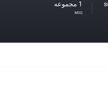
$8,
1 مجموعه
MOQ