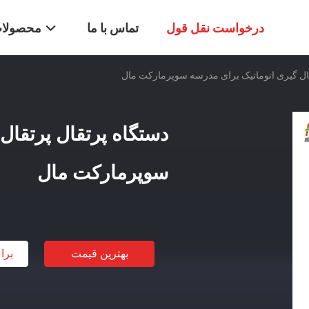
درخواست نقل قول
تماس با ما
محصولا
قال گیری اتوماتیک برای مدرسه سوپرمارکت مال
دستگاه پرتقال پرتقال
سوپرمارکت مال
بهترین قیمت
برا