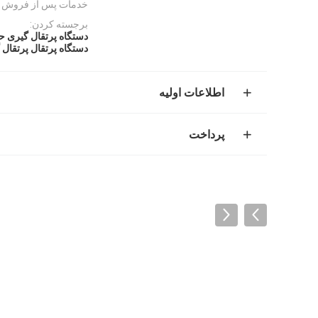
خدمات پس از فروش ا
برجسته کردن:
دستگاه پرتقال گیری 
دستگاه پرتقال پرتقال
اطلاعات اولیه
پرداخت