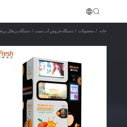
خانه
/
محصولات
/
دستگاه فروش آب سیب
/
دستگاه پرتقال پرت