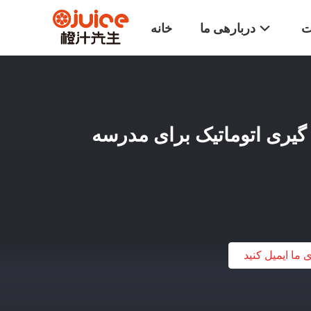
ت
دربارهی ما
خانه
 گیری اتوماتیک برای مدرسه
ی ما ایمیل کنید